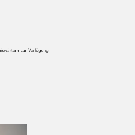
iswärtern zur Verfügung
.