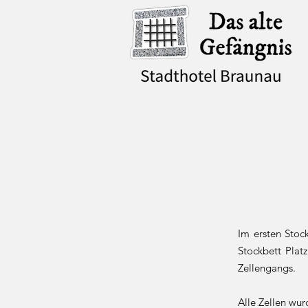
Im ersten Stock
Stockbett Pla
Zellengangs.
Alle Zellen wur