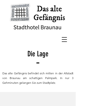
Die Lage
Das alte Gefängnis befindet sich mitten in der Altstadt
von Braunau am schattigen Palmpark. In nur 3
Gehminuten gelangen Sie zum Stadtplatz.