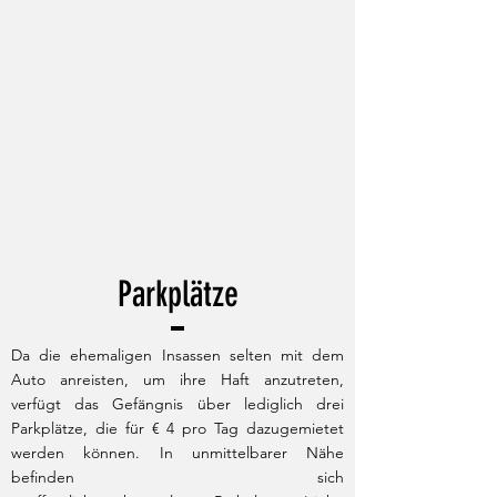
Parkplätze
Da die ehemaligen Insassen selten mit dem
Auto anreisten, um ihre Haft anzutreten,
verfügt das Gefängnis über lediglich drei
Parkplätze, die für € 4 pro Tag dazugemietet
werden können. In unmittelbarer Nähe
befinden sich