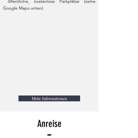
öffentliche, kostenlose Parkplätze (siehe
Google Maps unten).
Mehr Informationen
Anreise